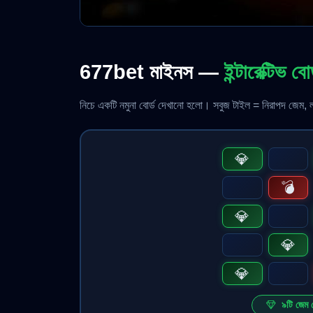
677bet মাইনস —
ইন্টারেক্টিভ বোর
নিচে একটি নমুনা বোর্ড দেখানো হলো। সবুজ টাইল = নিরাপদ জেম, 
💎
💣
💎
💎
💎
৯টি জেম খ