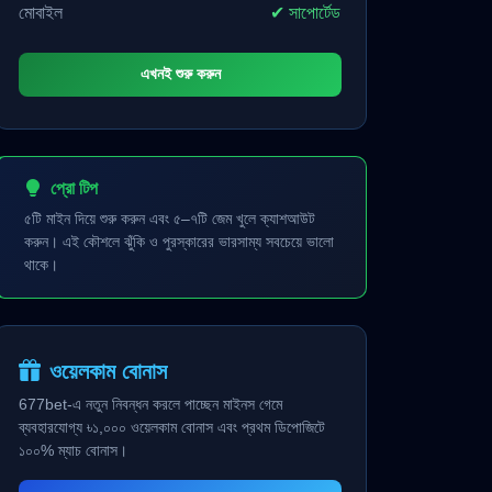
মোবাইল
✔ সাপোর্টেড
এখনই শুরু করুন
প্রো টিপ
৫টি মাইন দিয়ে শুরু করুন এবং ৫–৭টি জেম খুলে ক্যাশআউট
করুন। এই কৌশলে ঝুঁকি ও পুরস্কারের ভারসাম্য সবচেয়ে ভালো
থাকে।
ওয়েলকাম বোনাস
677bet-এ নতুন নিবন্ধন করলে পাচ্ছেন মাইনস গেমে
ব্যবহারযোগ্য ৳১,০০০ ওয়েলকাম বোনাস এবং প্রথম ডিপোজিটে
১০০% ম্যাচ বোনাস।