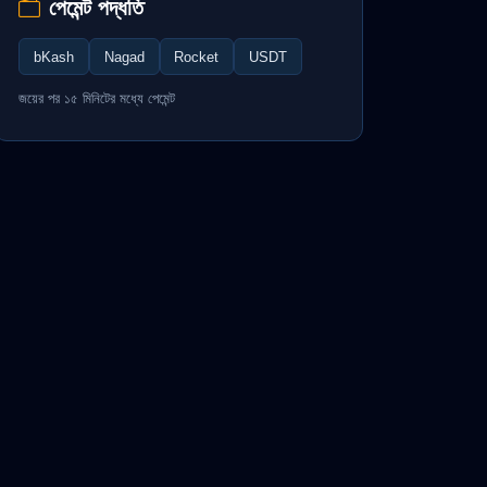
পেমেন্ট পদ্ধতি
bKash
Nagad
Rocket
USDT
জয়ের পর ১৫ মিনিটের মধ্যে পেমেন্ট