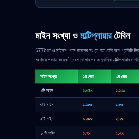
মাইন সংখ্যা ও
মাল্টিপ্লায়ার
টেবিল
677bet-এ মাইনস গেমে মাইনের সংখ্যা যত বেশি হবে, প্রতিটি নিরাপদ
সংখ্যায় প্রথম কয়েকটি জেম খোলার পর আনুমানিক মাল্টিপ্লায়ার দেখ
মাইন সংখ্যা
১ম জেম
৩য় জেম
১টি মাইন
১.০৪x
১.১৩x
৩টি মাইন
১.১৫x
১.৫x
৫টি মাইন
১.২৮x
২.১x
১০টি মাইন
১.৭x
৫.২x