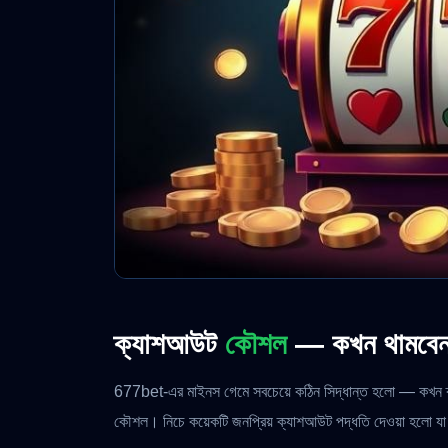
ক্যাশআউট
কৌশল
— কখন থামবে
677bet-এর মাইনস গেমে সবচেয়ে কঠিন সিদ্ধান্ত হলো — কখন 
কৌশল। নিচে কয়েকটি জনপ্রিয় ক্যাশআউট পদ্ধতি দেওয়া হলো যা