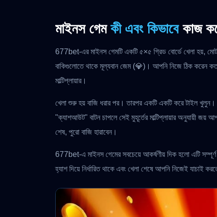
মাইনস গেম
কী এবং কিভাবে
কাজ ক
677bet-এর মাইনস গেমটি একটি ৫×৫ গ্রিড বোর্ডে খেলা হয়, মোট
বাকিগুলোতে থাকে মূল্যবান জেম (💎)। আপনি নিজে ঠিক করেন কতট
মাল্টিপ্লায়ার।
খেলা শুরু হয় বাজি ধরার পর। তারপর একটি একটি করে টাইল খুলুন। প
"ক্যাশআউট" বাটন চাপলে সেই মুহূর্তের মাল্টিপ্লায়ার অনুযায়ী জ
শেষ, পুরো বাজি হারাবেন।
677bet-এ মাইনস গেমের সবচেয়ে আকর্ষণীয় দিক হলো এটি সম্পূর
হ্যাশ দিয়ে নির্ধারিত থাকে এবং খেলা শেষে আপনি নিজেই যাচাই 