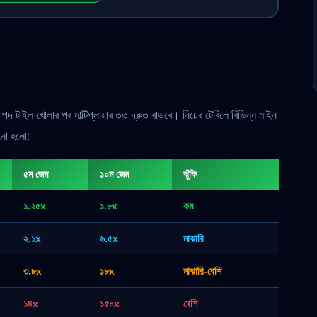
 টাইল খোলার পর মাল্টিপ্লায়ার তত দ্রুত বাড়বে। নিচের টেবিলে বিভিন্ন মাইন
ানো হলো:
৫ম জেম
১০ম জেম
ঝুঁকি
১.২৫x
১.৮x
কম
২.১x
৬.৫x
মাঝারি
৩.৮x
১৮x
মাঝারি-বেশি
১৪x
১৫০x
বেশি