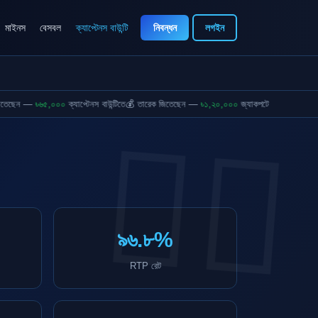
মাইনস
বেসবল
ক্যাপ্টেনস বাউন্টি
নিবন্ধন
লগইন
ছেন —
৳৬৫,০০০
ক্যাপ্টেনস বাউন্টিতে
💰 তারেক জিতেছেন —
৳১,২০,০০০
জ্যাকপটে
৯৬.৮%
RTP রেট