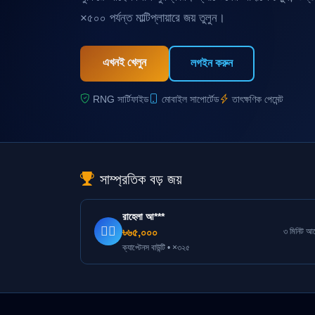
×৫০০ পর্যন্ত মাল্টিপ্লায়ারে জয় তুলুন।
এখনই খেলুন
লগইন করুন
RNG সার্টিফাইড
মোবাইল সাপোর্টেড
তাৎক্ষণিক পেমেন্ট
সাম্প্রতিক বড় জয়
রাহেলা আ***
🏴‍☠️
৳৬৫,০০০
৩ মিনিট আ
ক্যাপ্টেনস বাউন্টি • ×৩২৫