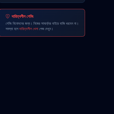
দায়িত্বশীল গেমিং
গেমিং বিনোদনের জন্য। নিজের সামর্থ্যের বাইরে বাজি ধরবেন না।
সমস্যা হলে
দায়িত্বশীল খেলা
পেজ দেখুন।