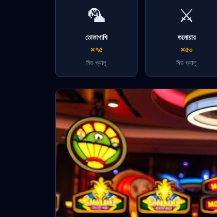
🦜
⚔️
তোতাপাখি
তলোয়ার
×৭৫
×৫০
মিড ভ্যালু
মিড ভ্যালু