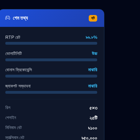
গেম তথ্য
হট
RTP রেট
৯৬.৮%
ভোলাটিলিটি
উচ্চ
বোনাস ফ্রিকোয়েন্সি
মাঝারি
জ্যাকপট সম্ভাবনা
মাঝারি
রিল
৫×৩
পেলাইন
২৫টি
মিনিমাম বেট
৳১০০
ম্যাক্সিমাম বেট
৳৫০,০০০