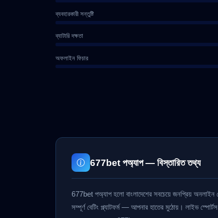
ব্যবহারকারী সন্তুষ্টি
ব্যাটারি দক্ষতা
অফলাইন ফিচার
677bet পঅ্যাপ — বিস্তারিত তথ্য
677bet পঅ্যাপ হলো বাংলাদেশের সবচেয়ে জনপ্রিয় অনলাইন
সম্পূর্ণ বেটিং প্ল্যাটফর্ম — আপনার হাতের মুঠোয়। লাইভ স্পোর