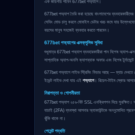
এক জায়গায় পাবেন 677bet পঅ্যাপে।
677bet পঅ্যাপ তৈরি করা হয়েছে বাংলাদেশের ব্যবহারকারীদের
সেভিং মোড চালু করলে মোবাইল ডেটার খরচ কমে যায় উল্লেখযোগ
বয়সের মানুষ সহজেই ব্যবহার করতে পারবেন।
677bet পঅ্যাপের এক্সক্লুসিভ সুবিধা
শুধুমাত্র 677bet পঅ্যাপ ব্যবহারকারীরা পান বিশেষ অ্যাপ-এ
সাপ্তাহিক অ্যাপ-অনলি ক্যাশব্যাক অফার এবং বিশেষ টুর্নামেন্টে
677bet পঅ্যাপে লাইভ স্ট্রিমিং ফিচার আছে — ম্যাচ দেখতে দে
ইভেন্ট লাইভ দেখা যায় এই
পঅ্যাপে
। রিয়েল-টাইম স্কোর আপডেট এব
নিরাপত্তা ও গোপনীয়তা
677bet পঅ্যাপ ২৫৬-বিট SSL এনক্রিপশন দিয়ে সুরক্ষিত। আপন
যাচাই (2FA) ব্যবস্থা আপনার অ্যাকাউন্টকে অননুমোদিত প্রবেশ 
ঝুঁকি থাকে না।
পেমেন্ট পদ্ধতি