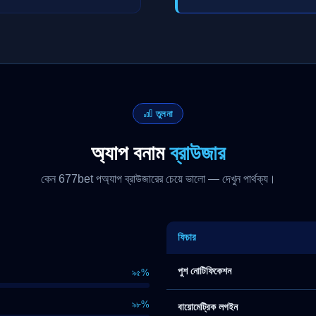
তুলনা
অ্যাপ বনাম
ব্রাউজার
কেন 677bet পঅ্যাপ ব্রাউজারের চেয়ে ভালো — দেখুন পার্থক্য।
ফিচার
পুশ নোটিফিকেশন
৯৫%
৯৮%
বায়োমেট্রিক লগইন