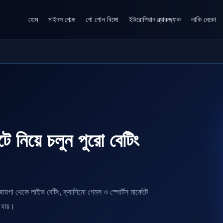
হোম
মাইনস গোল্ড
গো গোল বিঙ্গো
ইউরোপিয়ান ব্ল্যাকজ্যাক
লাকি নেকো
নিয়ে চলুন পুরো বেটিং
 থেকে লাইভ বেটিং, ক্যাসিনো গেমস ও স্পোর্টস মার্কেটে
 যায়।