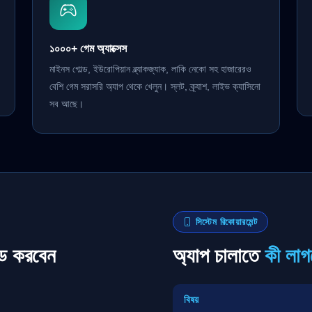
১০০০+ গেম অ্যাক্সেস
মাইনস গোল্ড, ইউরোপিয়ান ব্ল্যাকজ্যাক, লাকি নেকো সহ হাজারেরও
বেশি গেম সরাসরি অ্যাপ থেকে খেলুন। স্লট, ক্র্যাশ, লাইভ ক্যাসিনো
সব আছে।
সিস্টেম রিকোয়ারমেন্ট
 করবেন
অ্যাপ চালাতে
কী লাগ
।
বিষয়