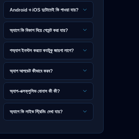
হ্যাঁ, 677bet পঅ্যাপ সম্পূর্ণ বিনামূল্যে ডাউনলোড ও
ব্যবহার করা যায়। কোনো সাবস্ক্রিপশন ফি বা লুকানো
Android ও iOS দুটোতেই কি পাওয়া যায়?
চার্জ নেই।
হ্যাঁ, 677bet পঅ্যাপ Android (6.0+) এবং iOS
(12.0+) উভয় প্ল্যাটফর্মে পাওয়া যায়। Android-এ
অ্যাপে কি বিকাশ দিয়ে পেমেন্ট করা যায়?
APK ফাইল এবং iOS-এ সরাসরি ইনস্টল করা যায়।
হ্যাঁ, 677bet পঅ্যাপে বিকাশ, নগদ, রকেট সহ সব
জনপ্রিয় মোবাইল ব্যাংকিং সেবা দিয়ে পেমেন্ট করা যায়।
পঅ্যাপ ইনস্টল করতে কতটুকু জায়গা লাগে?
লেনদেন সম্পন্ন হয় মাত্র কয়েক সেকেন্ডে।
Android-এ মাত্র ৪৫ MB এবং iOS-এ ৫২ MB
স্টোরেজ প্রয়োজন। অ্যাপটি হালকা এবং যেকোনো মিড-
অ্যাপ আপডেট কীভাবে করব?
রেঞ্জ ফোনে সুন্দরভাবে চলে।
নতুন আপডেট এলে অ্যাপের ভেতরেই নোটিফিকেশন
পাবেন। সেখান থেকে এক ট্যাপেই আপডেট করা যাবে।
অ্যাপ-এক্সক্লুসিভ বোনাস কী কী?
Android-এ নতুন APK ডাউনলোড করে ইনস্টল
677bet পঅ্যাপ ব্যবহারকারীরা পান: ডেইলি লগইন
করলেও হবে।
বোনাস, সাপ্তাহিক ক্যাশব্যাক, অ্যাপ-অনলি টুর্নামেন্ট
অ্যাপে কি লাইভ স্ট্রিমিং দেখা যায়?
এবং বিশেষ ডিপোজিট বোনাস যা ওয়েবসাইটে পাওয়া যায়
হ্যাঁ, 677bet পঅ্যাপে লাইভ স্পোর্টস স্ট্রিমিং দেখা
না।
যায়। ম্যাচ দেখতে দেখতে সরাসরি বাজি ধরার সুবিধা
পাবেন।