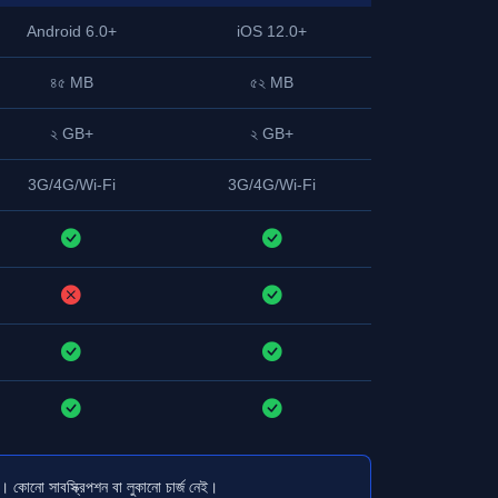
Android 6.0+
iOS 12.0+
৪৫ MB
৫২ MB
২ GB+
২ GB+
3G/4G/Wi-Fi
3G/4G/Wi-Fi
ে। কোনো সাবস্ক্রিপশন বা লুকানো চার্জ নেই।