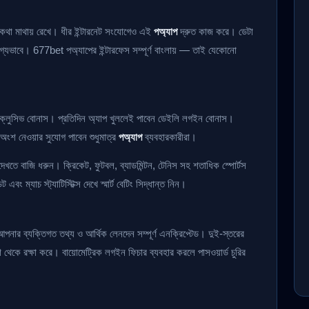
 কথা মাথায় রেখে। ধীর ইন্টারনেট সংযোগেও এই
পঅ্যাপ
দ্রুত কাজ করে। ডেটা
্যভাবে। 677bet পঅ্যাপের ইন্টারফেস সম্পূর্ণ বাংলায় — তাই যেকোনো
ক্সক্লুসিভ বোনাস। প্রতিদিন অ্যাপ খুললেই পাবেন ডেইলি লগইন বোনাস।
 অংশ নেওয়ার সুযোগ পাবেন শুধুমাত্র
পঅ্যাপ
ব্যবহারকারীরা।
খতে বাজি ধরুন। ক্রিকেট, ফুটবল, ব্যাডমিন্টন, টেনিস সহ শতাধিক স্পোর্টস
ং ম্যাচ স্ট্যাটিস্টিক্স দেখে স্মার্ট বেটিং সিদ্ধান্ত নিন।
ার ব্যক্তিগত তথ্য ও আর্থিক লেনদেন সম্পূর্ণ এনক্রিপ্টেড। দুই-স্তরের
থেকে রক্ষা করে। বায়োমেট্রিক লগইন ফিচার ব্যবহার করলে পাসওয়ার্ড চুরির