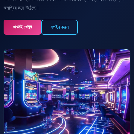
জনপ্রিয় হয়ে উঠেছে।
এখনই খেলুন
লগইন করুন