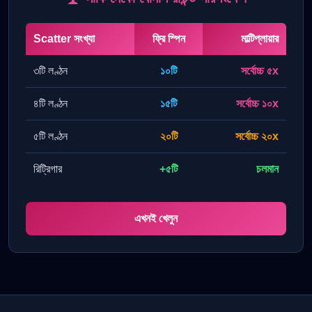
Scatter সংখ্যা
ফ্রি স্পিন
মাল্টিপ্লায়ার
৩টি লণ্ঠন
১০টি
সর্বোচ্চ ৫x
৪টি লণ্ঠন
১৫টি
সর্বোচ্চ ১০x
৫টি লণ্ঠন
২০টি
সর্বোচ্চ ২০x
রিট্রিগার
+৫টি
চলমান
এখনই খেলুন