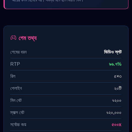
গেম তথ্য
গেমের ধরন
ভিডিও স্লট
RTP
৯৬.৭%
রিল
৫×৩
পেলাইন
২০টি
মিন বেট
৳২০০
ম্যাক্স বেট
৳২০,০০০
সর্বোচ্চ জয়
৫০০x