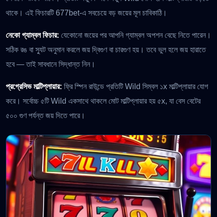
থাকে। এই ফিচারটি 677bet-এ সবচেয়ে বড় জয়ের মূল চাবিকাঠি।
নেকো গ্যাম্বল ফিচার:
যেকোনো জয়ের পর আপনি গ্যাম্বল অপশন বেছে নিতে পারেন।
সঠিক রঙ বা স্যুট অনুমান করলে জয় দ্বিগুণ বা চারগুণ হয়। তবে ভুল হলে জয় হারাতে
হবে — তাই সাবধানে সিদ্ধান্ত নিন।
প্রগ্রেসিভ মাল্টিপ্লায়ার:
ফ্রি স্পিন রাউন্ডে প্রতিটি Wild সিম্বল ১x মাল্টিপ্লায়ার যোগ
করে। সর্বোচ্চ ৫টি Wild একসাথে থাকলে মোট মাল্টিপ্লায়ার হয় ৫x, যা বেস বেটের
৫০০ গুণ পর্যন্ত জয় দিতে পারে।