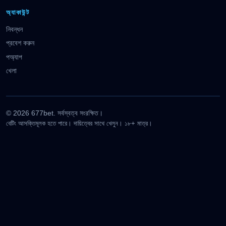
অ্যাকাউন্ট
নিবন্ধন
প্রবেশ করুন
পঅ্যাপ
খেলা
© 2026 677bet. সর্বস্বত্ব সংরক্ষিত।
বেটিং আসক্তিমূলক হতে পারে। দায়িত্বের সাথে খেলুন। ১৮+ মাত্র।