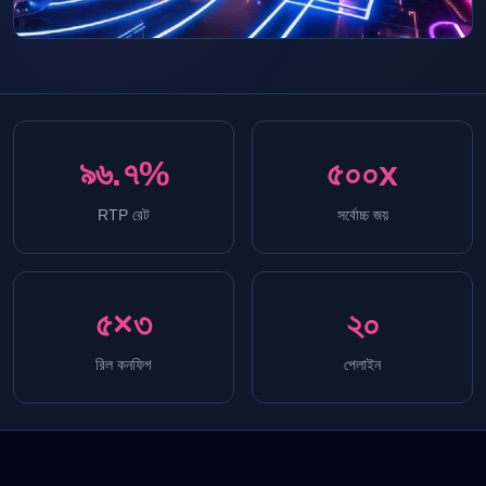
৯৬.৭%
৫০০x
RTP রেট
সর্বোচ্চ জয়
৫×৩
২০
রিল কনফিগ
পেলাইন