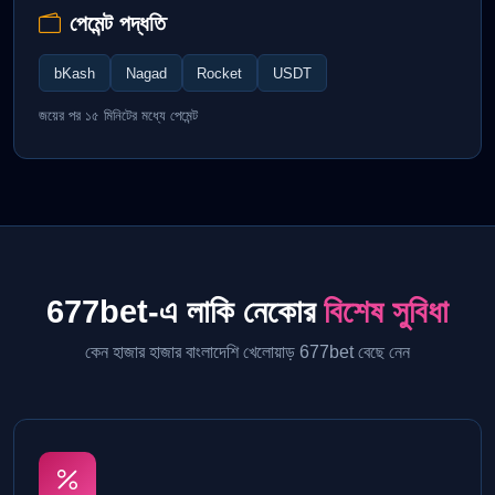
পেমেন্ট পদ্ধতি
bKash
Nagad
Rocket
USDT
জয়ের পর ১৫ মিনিটের মধ্যে পেমেন্ট
677bet-এ লাকি নেকোর
বিশেষ সুবিধা
কেন হাজার হাজার বাংলাদেশি খেলোয়াড় 677bet বেছে নেন