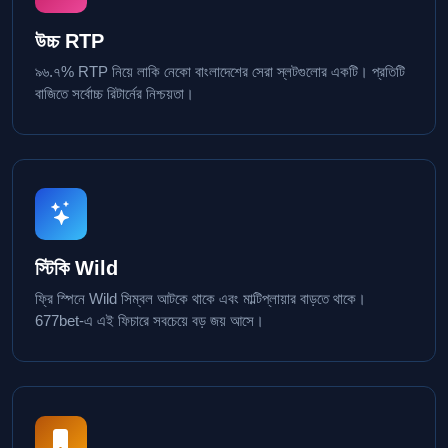
উচ্চ RTP
৯৬.৭% RTP নিয়ে লাকি নেকো বাংলাদেশের সেরা স্লটগুলোর একটি। প্রতিটি
বাজিতে সর্বোচ্চ রিটার্নের নিশ্চয়তা।
স্টিকি Wild
ফ্রি স্পিনে Wild সিম্বল আটকে থাকে এবং মাল্টিপ্লায়ার বাড়তে থাকে।
677bet-এ এই ফিচারে সবচেয়ে বড় জয় আসে।