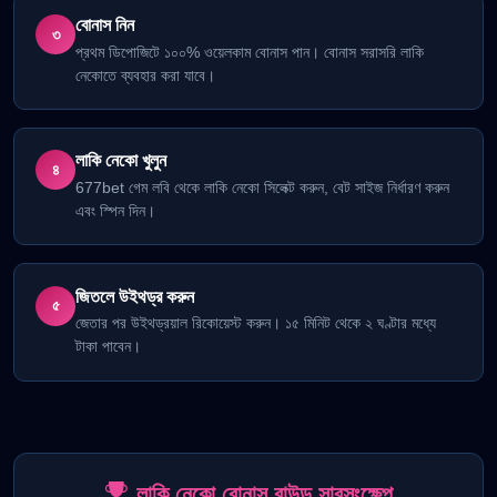
বোনাস নিন
৩
প্রথম ডিপোজিটে ১০০% ওয়েলকাম বোনাস পান। বোনাস সরাসরি লাকি
নেকোতে ব্যবহার করা যাবে।
লাকি নেকো খুলুন
৪
677bet গেম লবি থেকে লাকি নেকো সিলেক্ট করুন, বেট সাইজ নির্ধারণ করুন
এবং স্পিন দিন।
জিতলে উইথড্র করুন
৫
জেতার পর উইথড্রয়াল রিকোয়েস্ট করুন। ১৫ মিনিট থেকে ২ ঘণ্টার মধ্যে
টাকা পাবেন।
লাকি নেকো বোনাস রাউন্ড সারসংক্ষেপ