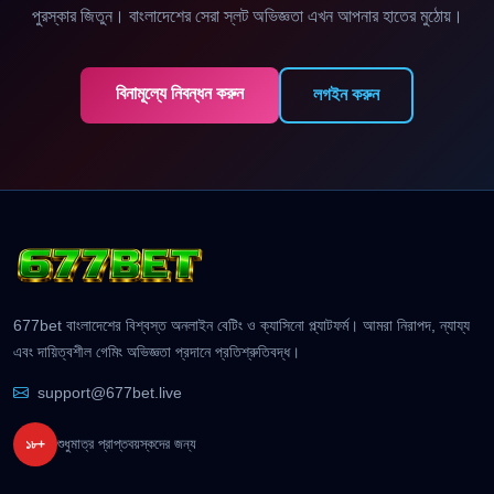
পুরস্কার জিতুন। বাংলাদেশের সেরা স্লট অভিজ্ঞতা এখন আপনার হাতের মুঠোয়।
বিনামূল্যে নিবন্ধন করুন
লগইন করুন
677bet বাংলাদেশের বিশ্বস্ত অনলাইন বেটিং ও ক্যাসিনো প্ল্যাটফর্ম। আমরা নিরাপদ, ন্যায্য
এবং দায়িত্বশীল গেমিং অভিজ্ঞতা প্রদানে প্রতিশ্রুতিবদ্ধ।
support@677bet.live
শুধুমাত্র প্রাপ্তবয়স্কদের জন্য
১৮+