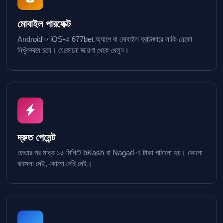
মোবাইল পারফেক্ট
Android ও iOS-এ 677bet অ্যাপে বা মোবাইল ব্রাউজারে লাকি নেকো
নিখুঁতভাবে চলে। যেকোনো জায়গা থেকে খেলুন।
দ্রুত পেমেন্ট
জেতার পর মাত্র ১৫ মিনিটে bKash বা Nagad-এ টাকা পাঠানো হয়। কোনো
ঝামেলা নেই, কোনো দেরি নেই।