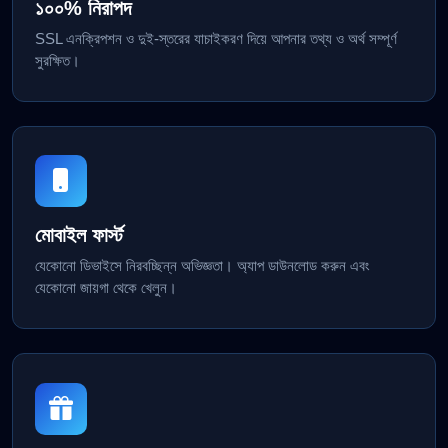
১০০% নিরাপদ
SSL এনক্রিপশন ও দুই-স্তরের যাচাইকরণ দিয়ে আপনার তথ্য ও অর্থ সম্পূর্ণ
সুরক্ষিত।
মোবাইল ফার্স্ট
যেকোনো ডিভাইসে নিরবচ্ছিন্ন অভিজ্ঞতা। অ্যাপ ডাউনলোড করুন এবং
যেকোনো জায়গা থেকে খেলুন।