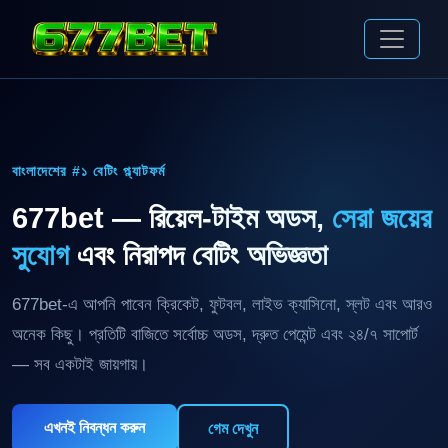
বাংলাদেশের #১ বেটিং প্ল্যাটফর্ম
677bet — রিয়েল-টাইম অডস,
সেরা জয়ের
সুযোগ
এবং নিরাপদ বেটিং অভিজ্ঞতা
677bet-এ আপনি পাবেন ক্রিকেট, ফুটবল, লাইভ ক্যাসিনো, স্লট এবং আরও
অনেক কিছু। প্রতিটি বাজিতে সর্বোচ্চ অডস, দ্রুত পেমেন্ট এবং ২৪/৭ সাপোর্ট
— সব একটাই জায়গায়।
এখনই নিবন্ধন করুন
গেম দেখুন