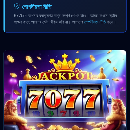
গোপনীয়তা নীতি
677bet আপনার ব্যক্তিগত তথ্য সম্পূর্ণ গোপন রাখে। আমরা কখনো তৃতীয়
পক্ষের কাছে আপনার ডেটা বিক্রি করি না। আমাদের
গোপনীয়তা নীতি
পড়ুন।