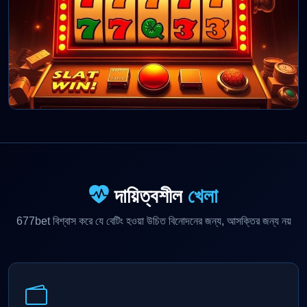
দায়িত্বশীল
খেলা
677bet বিশ্বাস করে যে বেটিং হওয়া উচিত বিনোদনের জন্য, আসক্তির জন্য নয়