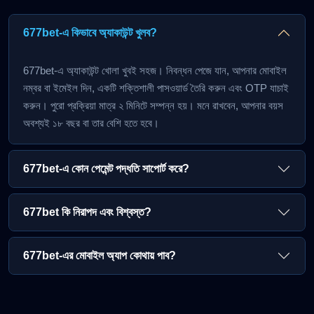
677bet-এ কিভাবে অ্যাকাউন্ট খুলব?
677bet-এ অ্যাকাউন্ট খোলা খুবই সহজ। নিবন্ধন পেজে যান, আপনার মোবাইল
নম্বর বা ইমেইল দিন, একটি শক্তিশালী পাসওয়ার্ড তৈরি করুন এবং OTP যাচাই
করুন। পুরো প্রক্রিয়া মাত্র ২ মিনিটে সম্পন্ন হয়। মনে রাখবেন, আপনার বয়স
অবশ্যই ১৮ বছর বা তার বেশি হতে হবে।
677bet-এ কোন পেমেন্ট পদ্ধতি সাপোর্ট করে?
677bet কি নিরাপদ এবং বিশ্বস্ত?
677bet-এর মোবাইল অ্যাপ কোথায় পাব?