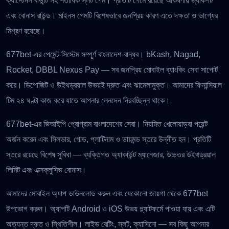
ক্যাপ্টেনস বাউন্টি সহ শতাধিক স্লট গেম। প্রতিটি গেমে রয়েছে আকর্ষণীয় জ্যাকপট
এবং বোনাস রাউন্ড। মাইনস গেমটি বিশেষভাবে জনপ্রিয় কারণ এতে দক্ষতা ও ভাগ্যের
মিশ্রণ রয়েছে।
677bet-এর পেমেন্ট সিস্টেম সম্পূর্ণ বাংলাদেশ-বান্ধব। bKash, Nagad,
Rocket, DBBL Nexus Pay — সব জনপ্রিয় মোবাইল ব্যাংকিং সেবা সাপোর্ট
করে। ডিপোজিট ও উইথড্রয়াল উভয়ই দ্রুত এবং ঝামেলামুক্ত। আমাদের ফিনান্সিয়াল
টিম ২৪ ঘণ্টা কাজ করে যাতে আপনার লেনদেন নিরবচ্ছিন্ন থাকে।
677bet-এর ভিআইপি প্রোগ্রাম বাংলাদেশের সেরা। নিয়মিত খেলোয়াড়রা পয়েন্ট
অর্জন করেন এবং সিলভার, গোল্ড, প্লাটিনাম ও ডায়মন্ড স্তরে উন্নীত হন। প্রতিটি
স্তরে রয়েছে বিশেষ সুবিধা — ব্যক্তিগত অ্যাকাউন্ট ম্যানেজার, উচ্চতর উইথড্রয়াল
লিমিট এবং এক্সক্লুসিভ বোনাস।
আমাদের মোবাইল অ্যাপ ডাউনলোড করুন এবং যেকোনো জায়গা থেকে 677bet
উপভোগ করুন। অ্যাপটি Android ও iOS উভয় প্ল্যাটফর্মে পাওয়া যায় এবং এটি
অত্যন্ত দ্রুত ও স্থিতিশীল। লাইভ বেটিং, স্লট, ক্যাসিনো — সব কিছু আপনার