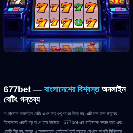
677bet —
বাংলাদেশের বিশ্বস্ত
অনলাইন
বেটিং গন্তব্য
বাংলাদেশে অনলাইন বেটিং এখন আর শুধু শখের বিষয় নয়, এটি লক্ষ লক্ষ মানুষের
বিনোদনের একটি বড় অংশ হয়ে উঠেছে। 677bet এই চাহিদাকে সম্মান করে এবং
একটি নিরাপদ, স্বচ্ছ ও আনন্দদায়ক প্ল্যাটফর্ম তৈরি করেছে যেখানে আপনি নিশ্চিন্তে