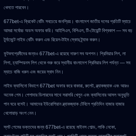
খেলতে পারবেন।
677bet-এ ক্রিকেট বেটিং সবচেয়ে জনপ্রিয়। বাংলাদেশ জাতীয় দলের প্রতিটি ম্যাচে
আমরা সর্বোচ্চ অডস অফার করি। আইপিএল, বিপিএল, টি-টোয়েন্টি বিশ্বকাপ — সব বড়
টুর্নামেন্টে লাইভ বেটিং করুন এবং রিয়েল-টাইম স্কোর ট্র্যাক করুন।
ফুটবলপ্রেমীদের জন্যও 677bet-এ রয়েছে দারুণ সব অপশন। প্রিমিয়ার লিগ, লা
লিগা, চ্যাম্পিয়নস লিগ থেকে শুরু করে স্থানীয় বাংলাদেশ প্রিমিয়ার লিগ পর্যন্ত — সব
ম্যাচে বাজি ধরুন এবং জয়ের স্বাদ নিন।
লাইভ ক্যাসিনো বিভাগে 677bet অফার করে বাকারা, রুলেট, ব্ল্যাকজ্যাক এবং আরও
অনেক গেম। পেশাদার ডিলারদের সাথে সরাসরি খেলুন এবং ক্যাসিনোর আসল অনুভূতি
পান ঘরে বসেই। আমাদের ইউরোপিয়ান ব্ল্যাকজ্যাক টেবিলে প্রতিদিন হাজার হাজার
খেলোয়াড় অংশ নেন।
স্লট গেমের ভক্তদের জন্য 677bet-এ রয়েছে মাইনস গোল্ড, লাকি নেকো,