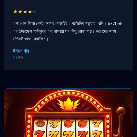
★★★★☆
"গো গোল বিঙ্গো গেমটা আমার ফেভারিট। প্রতিদিন সন্ধ্যায় খেলি। 677bet-
এর ইন্টারফেস পরিষ্কার এবং বাংলায় সব কিছু বোঝা যায়। নতুনদের জন্য
সত্যিই ভালো প্ল্যাটফর্ম।"
ইমরান খান
বরিশাল