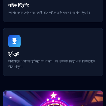
লাইভ স্ট্রিমিং
সরাসরি ম্যাচ দেখুন এবং একই সাথে লাইভ বেটিং করুন। রোমাঞ্চ দ্বিগুণ।
টুর্নামেন্ট
সাপ্তাহিক ও মাসিক টুর্নামেন্টে অংশ নিন। বড় পুরস্কার জিতুন এবং লিডারবোর্ডে
শীর্ষে থাকুন।